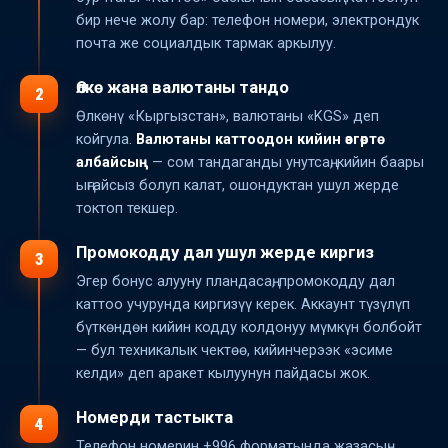
бир нече жолу бар: телефон номери, электрондук
почта же социалдык тармак аркылуу.
Өлкө жана валютаны тандо
2
Өлкөнү «Кыргызстан», валютаны «KGS» деп
койгула.
Валютаны каттоодон кийин өзгөртө
албайсың
— сом тандаганды унутсаң, кийин баары
ыңгайсыз болуп калат, ошондуктан ушул жерде
токтоп текшер.
Промокодду дал ушул жерде киргиз
3
Эгер бонус алууну пландасаң, промокодду дал
каттоо учурунда киргизүү керек. Аккаунт түзүлүп
бүткөндөн кийин кодду колдонуу мүмкүн болбойт
— бул техникалык чектөө, кийинчерээк «эсиме
келди» деп аракет кылуунун пайдасы жок.
Номерди тастыкта
4
Телефон номерин +996 форматында жазасың,