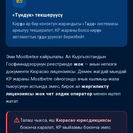
«Түндүк» текшерүүсү
Кирүүдө ар бир коноктун жарандыгы «Түндүк» системасы
аркылуу текшерилет; КР жараны болсо кирүүгө
автоматтык түрдө уруксат берилбейт.
Эми Mostbetке кайрылалы. Ал Кыргызстандын
Госфиннадзорунун реестринде
жок
— анын негизги
документи Кюрасао лицензиясы. Демек жагдай мындай:
КР жараны Mostbetте ойногондо ачык кылмыш-жаза
тыюусунун астында эмес, бирок ал
жергиликтүү
лицензиясы жок чет элдик оператор
менен иштеп
жатат.
Талаш чыкса, иш
Кюрасао юрисдикциясы
боюнча каралат, КР мыйзамы боюнча эмес.