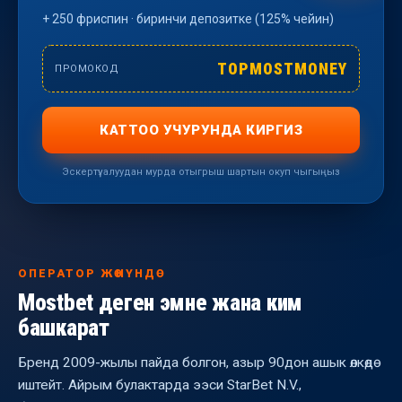
+ 250 фриспин · биринчи депозитке (125% чейин)
TOPMOSTMONEY
ПРОМОКОД
КАТТОО УЧУРУНДА КИРГИЗ
Эскертүү: алуудан мурда отыгрыш шартын окуп чыгыңыз
ОПЕРАТОР ЖӨНҮНДӨ
Mostbet деген эмне жана ким
башкарат
Бренд 2009-жылы пайда болгон, азыр 90дон ашык өлкөдө
иштейт. Айрым булактарда ээси StarBet N.V.,