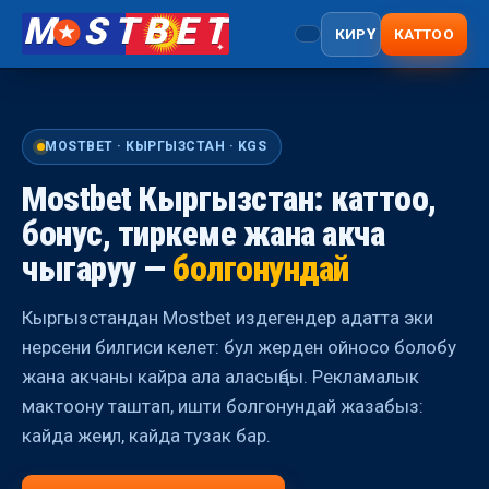
M
STBET
КИРҮҮ
КАТТОО
MOSTBET · КЫРГЫЗСТАН · KGS
Mostbet Кыргызстан: каттоо,
бонус, тиркеме жана акча
чыгаруу —
болгонундай
Кыргызстандан Mostbet издегендер адатта эки
нерсени билгиси келет: бул жерден ойносо болобу
жана акчаны кайра ала аласыңбы. Рекламалык
мактоону таштап, ишти болгонундай жазабыз:
кайда жеңил, кайда тузак бар.