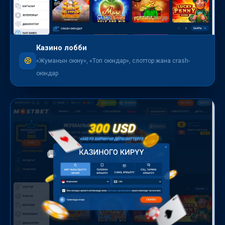
Казино лобби
«Жуманын оюну», «Топ оюндар», слоттор жана crash-
оюндар