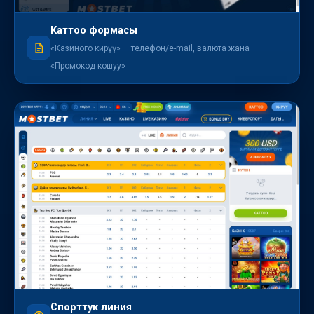
Каттоо формасы
«Казиного кирүү» — телефон/e-mail, валюта жана
«Промокод кошуу»
Спорттук линия