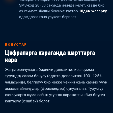
SMS-код 20–30 секунда ичинде келет, кээде бир
аз кечигет. Жашы боюнча: каттоо
18ден жогорку
адамдарга гана уруксат берилет.
БОНУСТАР
Цифраларга караганда шарттарга
кара
Жаңы оюнчуларга биринчи депозитке кош сумма
түрүндөгү салам бонусу (адатта депозиттин 100–125%
чамасында, белгилүү бир чекке чейин) жана казино үчүн
акысыз айлануулар (фриспиндер) сунушталат. Туруктуу
оюнчуларга жума сайын утулган каражаттын бир бөлүгүн
кайтаруу (кэшбэк) болот.