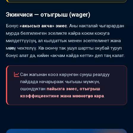
Экинчиси — отыгрыш (wager)
Бонус
«акысыз акча» эмес
. Аны накталай чыгарардан
мурда белгиленген эселикте кайра коюм коюуга
милдеттүүсүң, ал кылдаттык менен эсептелинет жана
мөөнөтү чектелүү. Көп оюнчу так ушул шартты окубай туруп
бонус алат да, кийин «акчам кайда кетти» деп таң калат.
Сан жагынан кооз көрүнгөн сунуш реалдуу
пайдада начарыраак чыгышы мүмкүн,
ошондуктан
пайызга эмес, отыгрыш
коэффициентине жана мөөнөтүнө кара
.