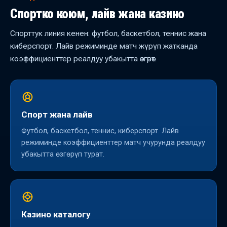
Спортко коюм, лайв жана казино
Спорттук линия кенен: футбол, баскетбол, теннис жана
киберспорт. Лайв режиминде матч жүрүп жатканда
коэффициенттер реалдуу убакытта өзгөрөт.
Спорт жана лайв
Футбол, баскетбол, теннис, киберспорт. Лайв
режиминде коэффициенттер матч учурунда реалдуу
убакытта өзгөрүп турат.
Казино каталогу