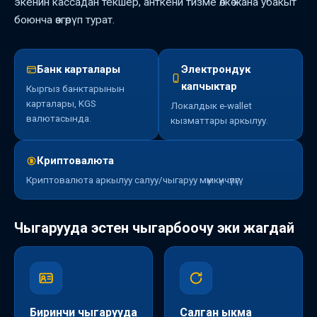
экенин кассадан текшер, анткени тизме өлкө жана убакыт
боюнча өзгөрүп турат.
Банк карталары
Электрондук
капчыктар
Кыргыз банктарынын
карталары, KGS
Локалдык e-wallet
валютасында.
кызматтары аркылуу.
Криптовалюта
Криптовалюта аркылуу салуу/чыгаруу мүмкүнчүлүгү.
Чыгарууда эстен чыгарбоочу эки жагдай
Биринчи чыгарууда
Салган ыкма