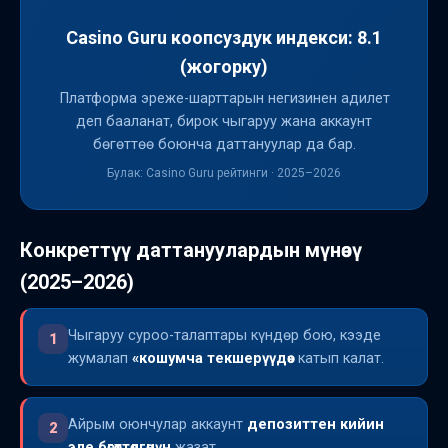
Casino Guru коопсуздук индекси: 8.1
(жогорку)
Платформа эреже-шарттарын негизинен адилет
деп бааланат, бирок чыгаруу жана аккаунт
бөгөттөө боюнча даттануулар да бар.
Булак: Casino Guru рейтинги · 2025–2026
Конкреттүү даттануулардын мүнөзү
(2025–2026)
Чыгаруу суроо-талаптары күндөр бою, кээде
1
жумалап
«кошумча текшерүүдө»
катып калат.
Айрым оюнчулар аккаунт
депозиттен кийин
2
эле бөгөттөлгөнүн
жазат.